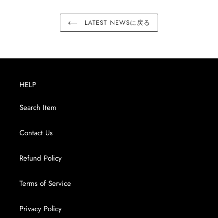
LATEST NEWSに戻る
HELP
Search Item
Contact Us
Refund Policy
Terms of Service
Privacy Policy