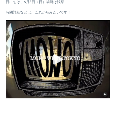
日にちは、6月8日（日）場所は浅草！
時間詳細などは、これからみたいです！