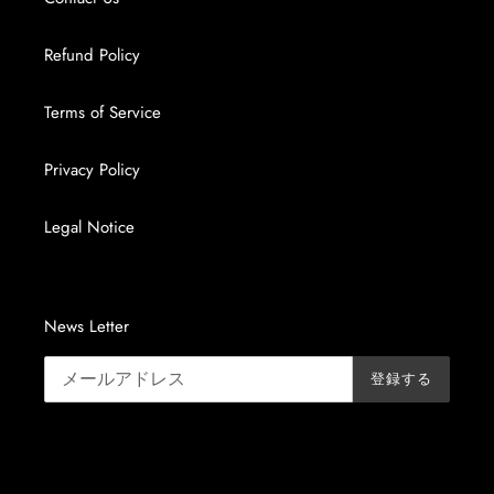
Refund Policy
Terms of Service
Privacy Policy
Legal Notice
News Letter
登録する