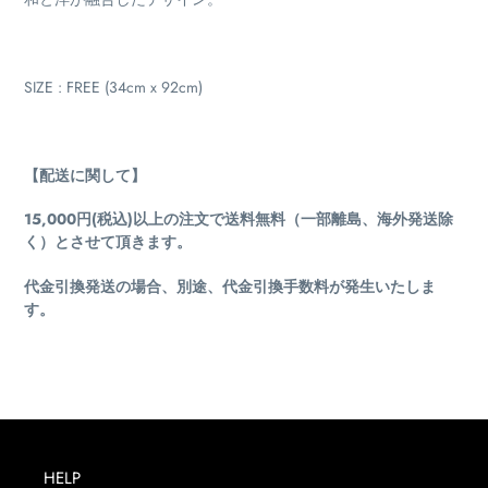
SIZE : FREE (34cm x 92cm)
【配送に関して】
15,000円(税込)以上の注文で送料無料（一部離島、海外発送除
く）とさせて頂きます。
代金引換発送の場合、別途、代金引換手数料が発生いたしま
す。
HELP